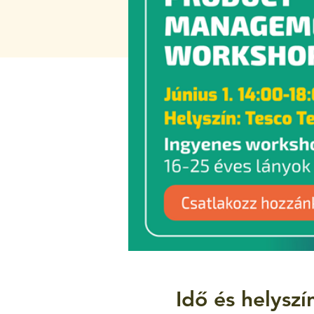
Idő és helyszí