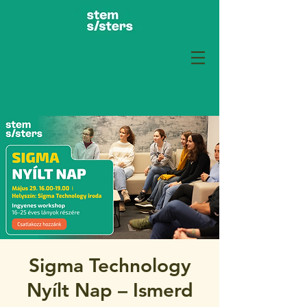
Sigma Technology
Nyílt Nap – Ismerd